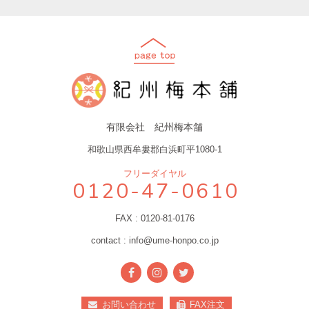
有限会社 紀州梅本舗
和歌山県西牟婁郡白浜町平1080-1
フリーダイヤル
0120-47-0610
FAX : 0120-81-0176
contact : info@ume-honpo.co.jp
お問い合わせ
FAX注文