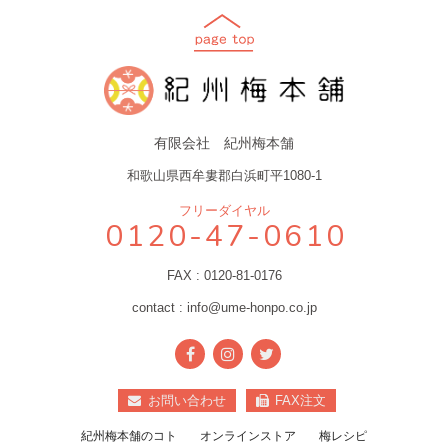
有限会社 紀州梅本舗
和歌山県西牟婁郡白浜町平1080-1
フリーダイヤル
0120-47-0610
FAX : 0120-81-0176
contact : info@ume-honpo.co.jp
お問い合わせ
FAX注文
紀州梅本舗のコト
オンラインストア
梅レシピ