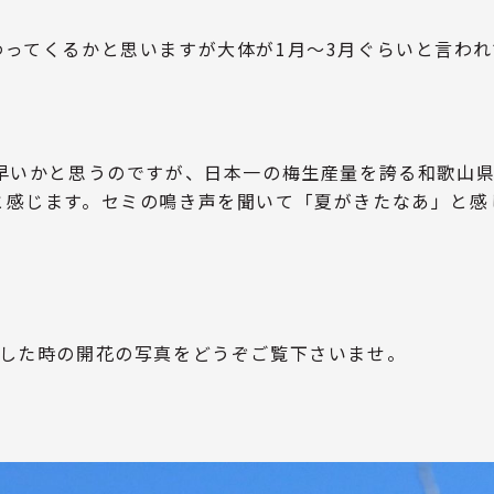
ってくるかと思いますが大体が1月～3月ぐらいと言われ
し早いかと思うのですが、日本一の梅生産量を誇る和歌山
と感じます。セミの鳴き声を聞いて「夏がきたなあ」と感
魔した時の開花の写真をどうぞご覧下さいませ。