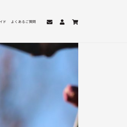
イド
よくあるご質問