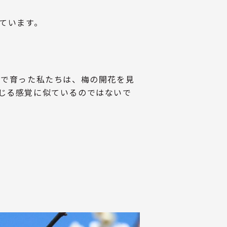
ています。
県で育った私たちは、梅の開花を見
じる感覚に似ているのではないで