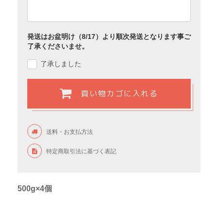
発送はお盆明け（8/17）より順次発送となります事ご
了承くださいませ。
了承しました
買い物カゴに入れる
送料・お支払方法
特定商取引法に基づく表記
500g×4個