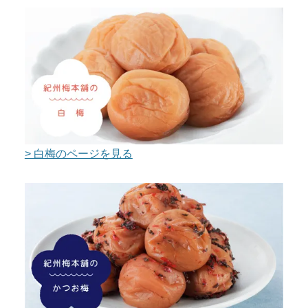
> 白梅のページを見る