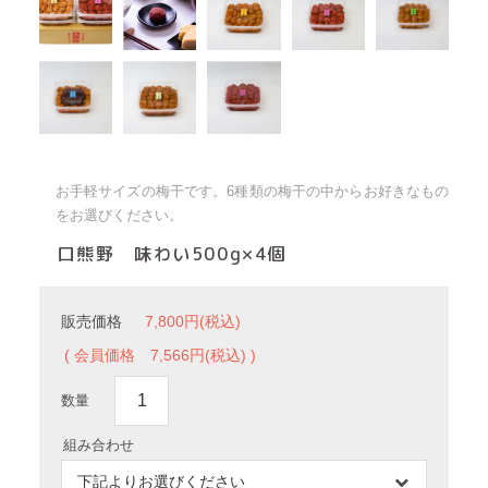
お手軽サイズの梅干です。6種類の梅干の中からお好きなもの
をお選びください。
口熊野 味わい500g×4個
販売価格
7,800円(税込)
( 会員価格
7,566円(税込) )
数量
組み合わせ