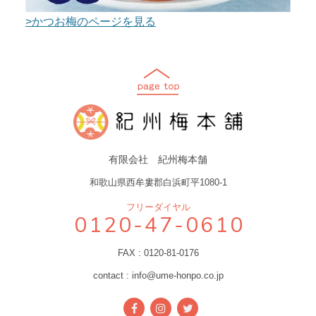
>かつお梅のページを見る
有限会社 紀州梅本舗
和歌山県西牟婁郡白浜町平1080-1
フリーダイヤル
0120-47-0610
FAX : 0120-81-0176
contact : info@ume-honpo.co.jp