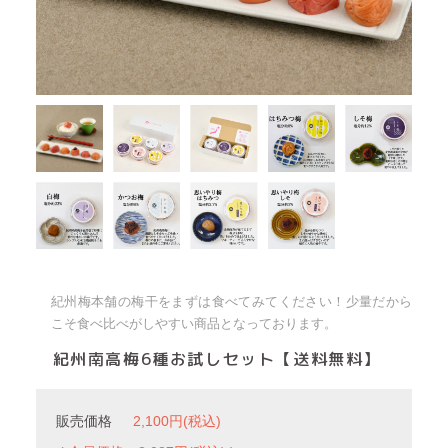
紀州梅本舗の梅干をまずは食べてみてください！少量だから
こそ食べ比べがしやすい商品となっております。
紀州南高梅6種お試しセット【送料無料】
販売価格
2,100円(税込)