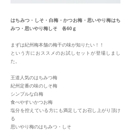
はちみつ・しそ・白梅・かつお梅・思いやり梅はち
みつ・思いやり梅しそ 各60ｇ
まずは紀州梅本舗の梅干の味が知りたい！！
という方におススメのお試しセットが登場しまし
た。
王道人気のはちみつ梅
紀州定番の味のしそ梅
シンプルな白梅
食べやすいかつお梅
塩分を控えている方にも満足してお召し上がり頂け
る
思いやり梅のはちみつ・しそ