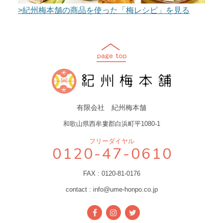
>紀州梅本舗の商品を使った「梅レシピ」を見る
有限会社 紀州梅本舗
和歌山県西牟婁郡白浜町平1080-1
フリーダイヤル
0120-47-0610
FAX : 0120-81-0176
contact : info@ume-honpo.co.jp