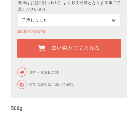
発送はお盆明け（8/17）より順次発送となります事ご了
承くださいませ。
選択肢別の値段詳細
買い物カゴに入れる
送料・お支払方法
特定商取引法に基づく表記
500g