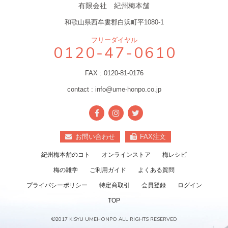
有限会社 紀州梅本舗
和歌山県西牟婁郡白浜町平1080-1
フリーダイヤル
0120-47-0610
FAX : 0120-81-0176
contact : info@ume-honpo.co.jp
お問い合わせ
FAX注文
紀州梅本舗のコト
オンラインストア
梅レシピ
梅の雑学
ご利用ガイド
よくある質問
プライバシーポリシー
特定商取引
会員登録
ログイン
TOP
©2017 KISYU UMEHONPO ALL RIGHTS RESERVED