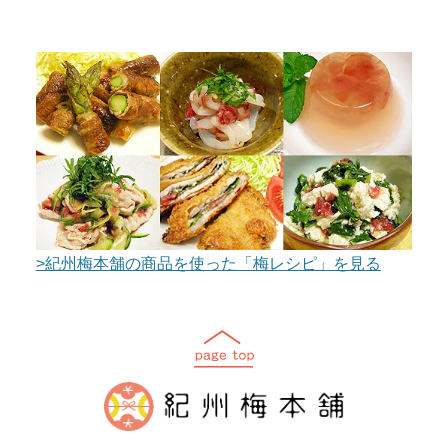
>紀州梅本舗の商品を使った「梅レシピ」を見る