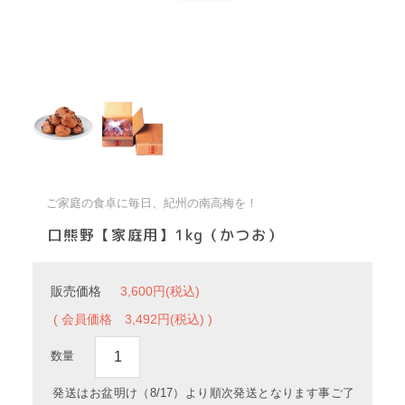
ご家庭の食卓に毎日、紀州の南高梅を！
口熊野【家庭用】1kg（かつお）
販売価格
3,600円(税込)
( 会員価格
3,492円(税込) )
数量
発送はお盆明け（8/17）より順次発送となります事ご了